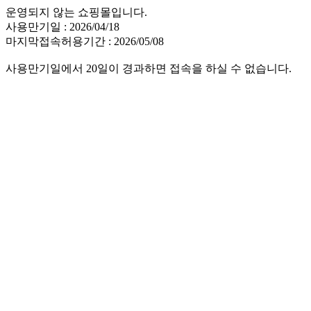
운영되지 않는 쇼핑몰입니다.
사용만기일 : 2026/04/18
마지막접속허용기간 : 2026/05/08
사용만기일에서 20일이 경과하면 접속을 하실 수 없습니다.