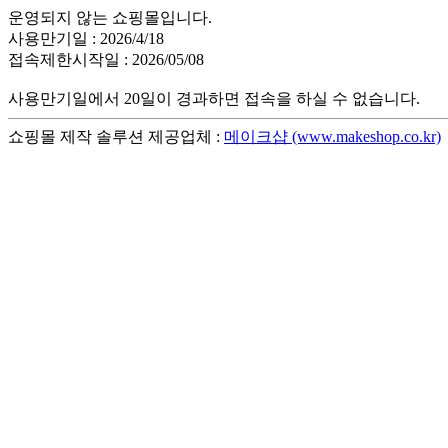
운영되지 않는 쇼핑몰입니다.
사용만기일 : 2026/4/18
접속제한시작일 : 2026/05/08
사용만기일에서 20일이 경과하면 접속을 하실 수 없습니다.
쇼핑몰 제작 솔루션 제공업체 :
메이크샵 (www.makeshop.co.kr)